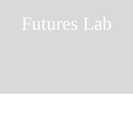
Futures Lab