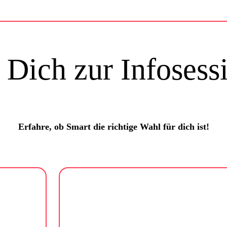
Dich zur Infosess
Erfahre, ob Smart die richtige Wahl für dich ist!