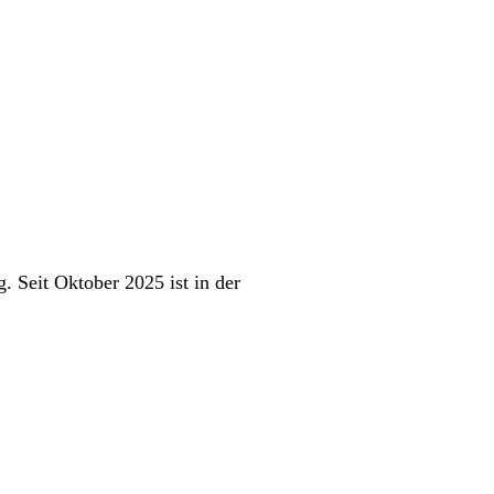
 Seit Oktober 2025 ist in der