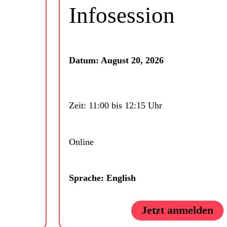
Infosession
Datum: August 20, 2026
Zeit: 11:00 bis 12:15 Uhr
Online
Sprache: English
Jetzt anmelden