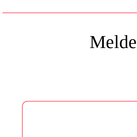
Melde 