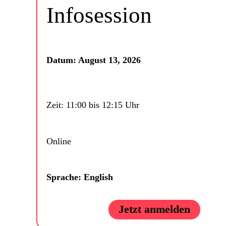
Infosession
Datum: August 13, 2026
Zeit: 11:00 bis 12:15 Uhr
Online
Sprache: English
Jetzt anmelden