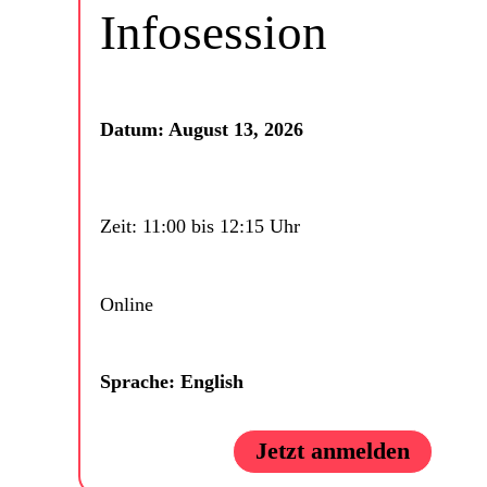
Infosession
Datum: August 13, 2026
Zeit: 11:00 bis 12:15 Uhr
Online
Sprache: English
Jetzt anmelden