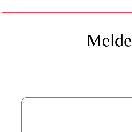
Melde 