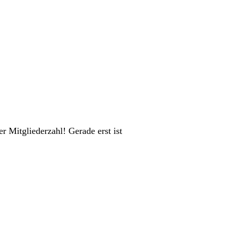
r Mitgliederzahl! Gerade erst ist