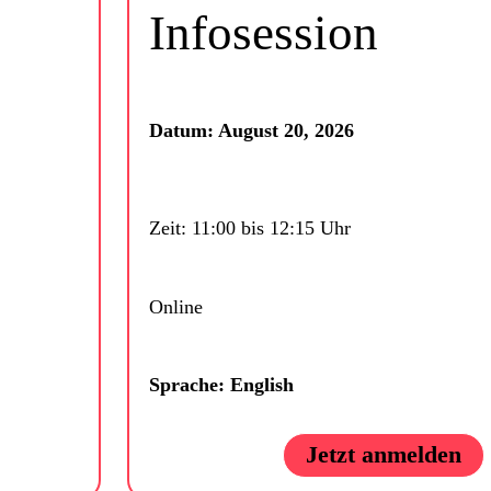
Infosession
Datum: August 20, 2026
Zeit: 11:00 bis 12:15 Uhr
Online
Sprache: English
Jetzt anmelden