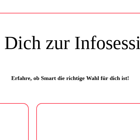
Dich zur Infosess
Erfahre, ob Smart die richtige Wahl für dich ist!