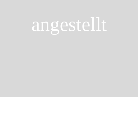
angestellt