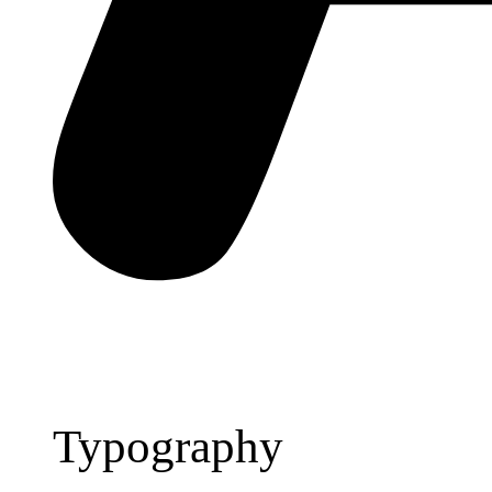
Typography