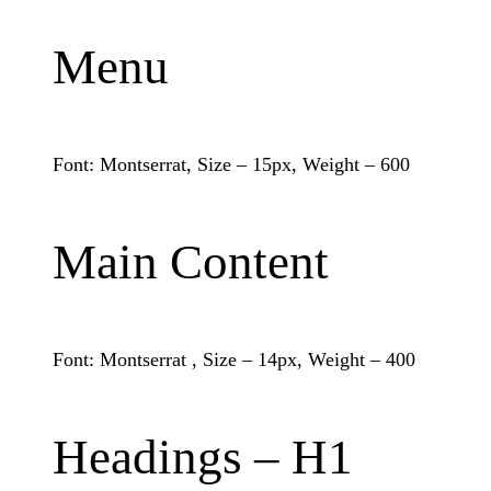
Menu
Font: Montserrat, Size – 15px, Weight – 600
Main Content
Font: Montserrat , Size – 14px, Weight – 400
Headings – H1