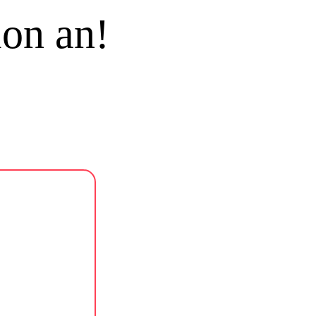
ion an!