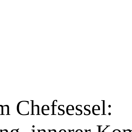
 Chefsessel: