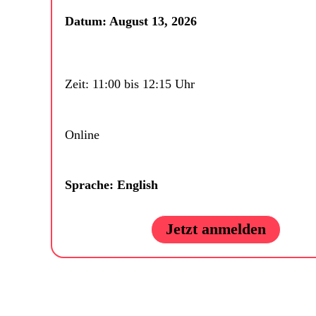
Datum: August 13, 2026
Zeit: 11:00 bis 12:15 Uhr
Online
Sprache: English
Jetzt anmelden