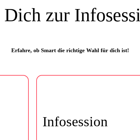
Dich zur Infosess
Erfahre, ob Smart die richtige Wahl für dich ist!
Infosession