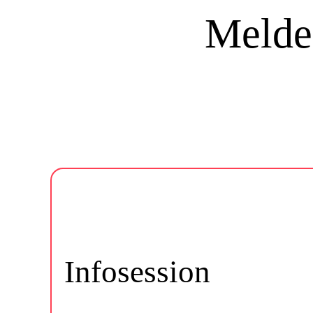
Melde 
Infosession