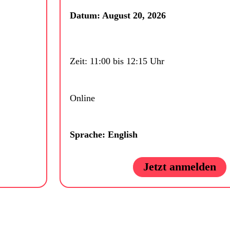
Datum: August 20, 2026
Zeit: 11:00 bis 12:15 Uhr
Online
Sprache: English
Jetzt anmelden