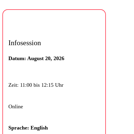
Infosession
Datum: August 20, 2026
Zeit: 11:00 bis 12:15 Uhr
Online
Sprache: English