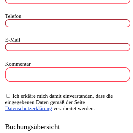
Telefon
E-Mail
Kommentar
Ich erkläre mich damit einverstanden, dass die
eingegebenen Daten gemäß der Seite
Datenschutzerklärung
verarbeitet werden.
Buchungsübersicht