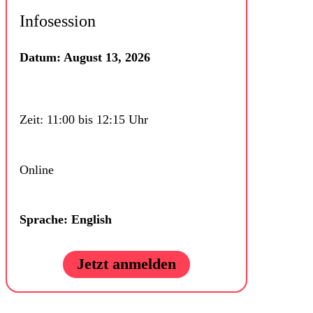
Infosession
Datum: August 13, 2026
Zeit: 11:00 bis 12:15 Uhr
Online
Sprache: English
Jetzt anmelden