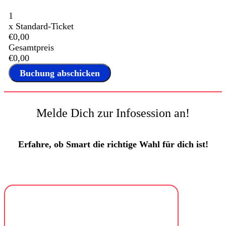
1
x
Standard-Ticket
€0,00
Gesamtpreis
€0,00
Melde Dich zur Infosession an!
Erfahre, ob Smart die richtige Wahl für dich ist!