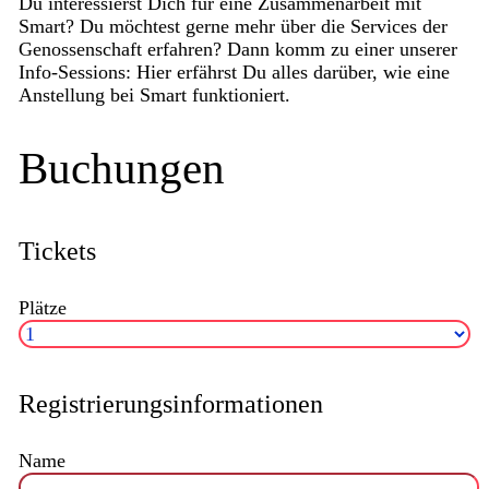
Du interessierst Dich für eine Zusammenarbeit mit
Smart? Du möchtest gerne mehr über die Services der
Genossenschaft erfahren? Dann komm zu einer unserer
Info-Sessions: Hier erfährst Du alles darüber, wie eine
Anstellung bei Smart funktioniert.
Buchungen
Tickets
Plätze
Registrierungsinformationen
Name