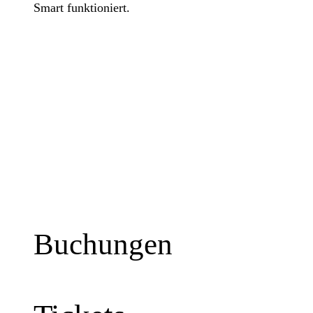
Smart funktioniert.
Buchungen