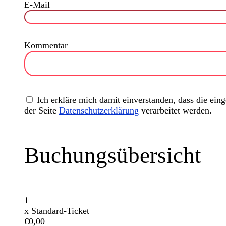
E-Mail
Kommentar
Ich erkläre mich damit einverstanden, dass die ei
der Seite
Datenschutzerklärung
verarbeitet werden.
Buchungsübersicht
1
x
Standard-Ticket
€0,00