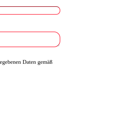
ngegebenen Daten gemäß