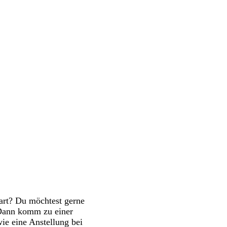
art? Du möchtest gerne
 Dann komm zu einer
wie eine Anstellung bei