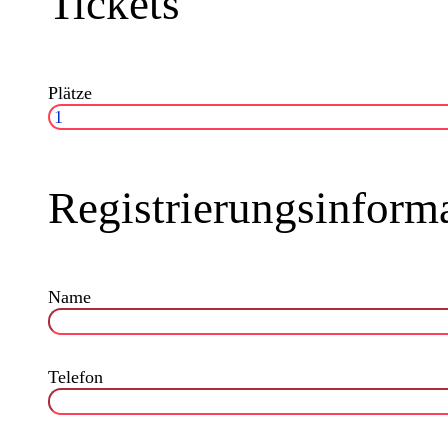
Tickets
Plätze
Registrierungsinform
Name
Telefon