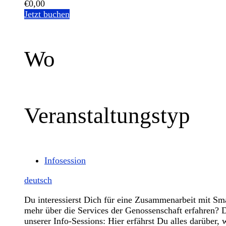
€0,00
Jetzt buchen
Wo
Veranstaltungstyp
Infosession
deutsch
Du interessierst Dich für eine Zusammenarbeit mit Sm
mehr über die Services der Genossenschaft erfahren?
unserer Info-Sessions: Hier erfährst Du alles darüber, 